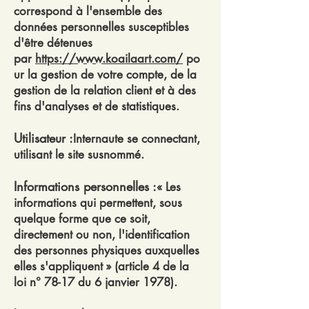
correspond à l'ensemble des
données personnelles susceptibles
d'être détenues
par
https://www.koailaart.com/
po
ur la gestion de votre compte, de la
gestion de la relation client et à des
fins d'analyses et de statistiques.
Utilisateur :
Internaute se connectant,
utilisant le site susnommé.
Informations personnelles :
« Les
informations qui permettent, sous
quelque forme que ce soit,
directement ou non, l'identification
des personnes physiques auxquelles
elles s'appliquent » (article 4 de la
loi n° 78-17 du 6 janvier 1978).