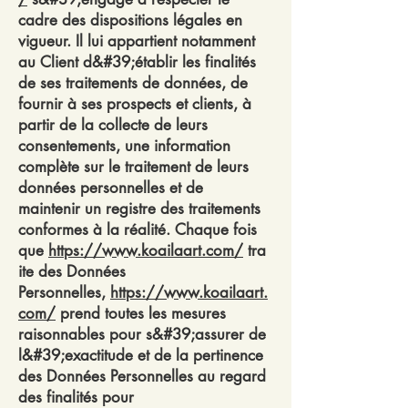
cadre des dispositions légales en
vigueur. Il lui appartient notamment
au Client d&#39;établir les finalités
de ses traitements de données, de
fournir à ses prospects et clients, à
partir de la collecte de leurs
consentements, une information
complète sur le traitement de leurs
données personnelles et de
maintenir un registre des traitements
conformes à la réalité. Chaque fois
que
https://www.koailaart.com/
tra
ite des Données
Personnelles,
https://www.koailaart.
com/
prend toutes les mesures
raisonnables pour s&#39;assurer de
l&#39;exactitude et de la pertinence
des Données Personnelles au regard
des finalités pour