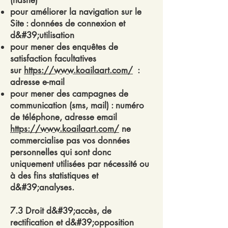
(hashé)
pour améliorer la navigation sur le
Site : données de connexion et
d&#39;utilisation
pour mener des enquêtes de
satisfaction facultatives
sur
https://www.koailaart.com/
:
adresse e-mail
pour mener des campagnes de
communication (sms, mail) : numéro
de téléphone, adresse email
https://www.koailaart.com/
ne
commercialise pas vos données
personnelles qui sont donc
uniquement utilisées par nécessité ou
à des fins statistiques et
d&#39;analyses.
7.3 Droit d&#39;accès, de
rectification et d&#39;opposition