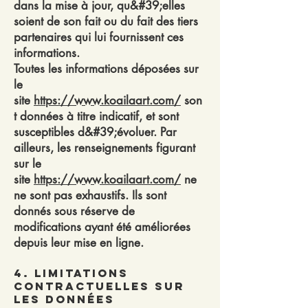
dans la mise à jour, qu&#39;elles
soient de son fait ou du fait des tiers
partenaires qui lui fournissent ces
informations.
Toutes les informations déposées sur
le
site
https://www.koailaart.com/
son
t données à titre indicatif, et sont
susceptibles d&#39;évoluer. Par
ailleurs, les renseignements figurant
sur le
site
https://www.koailaart.com/
ne
ne sont pas exhaustifs. Ils sont
donnés sous réserve de
modifications ayant été améliorées
depuis leur mise en ligne.
4. Limitations
contractuelles sur
les données