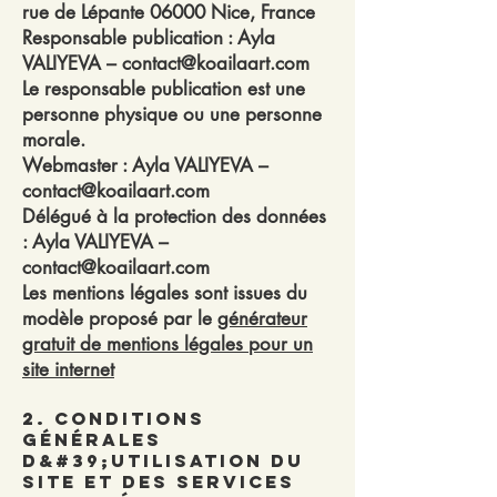
rue de Lépante 06000 Nice, France
Responsable publication : Ayla
VALIYEVA – contact@koailaart.com
Le responsable publication est une
personne physique ou une personne
morale.
Webmaster : Ayla VALIYEVA –
contact@koailaart.com
Délégué à la protection des données
: Ayla VALIYEVA –
contact@koailaart.com
Les mentions légales sont issues du
modèle proposé par le
générateur
gratuit de mentions légales pour un
site internet
2. Conditions
générales
d&#39;utilisation du
site et des services