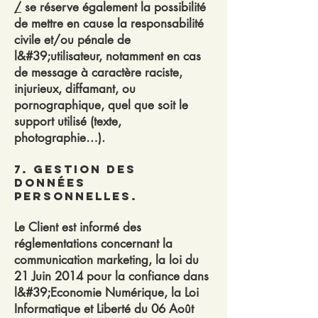
/
se réserve également la possibilité
de mettre en cause la responsabilité
civile et/ou pénale de
l&#39;utilisateur, notamment en cas
de message à caractère raciste,
injurieux, diffamant, ou
pornographique, quel que soit le
support utilisé (texte,
photographie…).
7. Gestion des
données
personnelles.
Le Client est informé des
réglementations concernant la
communication marketing, la loi du
21 Juin 2014 pour la confiance dans
l&#39;Economie Numérique, la Loi
Informatique et Liberté du 06 Août