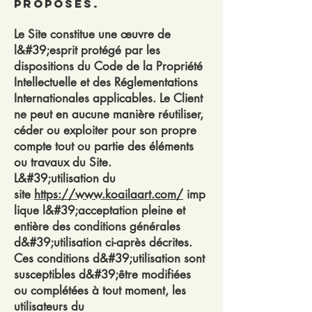
proposés.
Le Site constitue une œuvre de
l&#39;esprit protégé par les
dispositions du Code de la Propriété
Intellectuelle et des Réglementations
Internationales applicables. Le Client
ne peut en aucune manière réutiliser,
céder ou exploiter pour son propre
compte tout ou partie des éléments
ou travaux du Site.
L&#39;utilisation du
site
https://www.koailaart.com/
imp
lique l&#39;acceptation pleine et
entière des conditions générales
d&#39;utilisation ci-après décrites.
Ces conditions d&#39;utilisation sont
susceptibles d&#39;être modifiées
ou complétées à tout moment, les
utilisateurs du