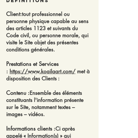
Définitions
Client
:
tout professionnel ou
personne physique capable au sens
des articles 1123 et suivants du
Code civil, ou personne morale, qui
visite le Site objet des présentes
conditions générales.
Prestations et Services
:
https://www.koailaart.com/
met à
disposition des Clients :
Contenu :
Ensemble des éléments
constituants l'information présente
sur le Site, notamment textes –
images – vidéos.
Informations clients :
Ci après
appelé « Information(s) » qui