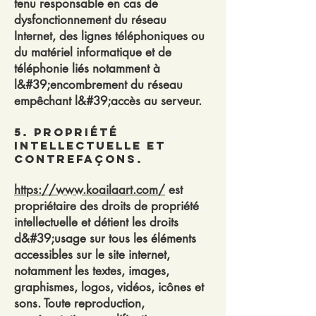
tenu responsable en cas de
dysfonctionnement du réseau
Internet, des lignes téléphoniques ou
du matériel informatique et de
téléphonie liés notamment à
l&#39;encombrement du réseau
empêchant l&#39;accès au serveur.
5. Propriété
intellectuelle et
contrefaçons.
https://www.koailaart.com/
est
propriétaire des droits de propriété
intellectuelle et détient les droits
d&#39;usage sur tous les éléments
accessibles sur le site internet,
notamment les textes, images,
graphismes, logos, vidéos, icônes et
sons. Toute reproduction,