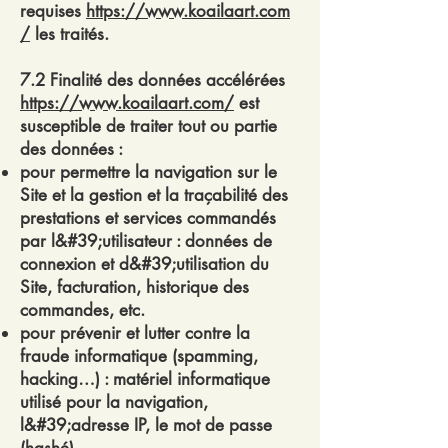
requises
https://www.koailaart.com
/
les traités.
7.2 Finalité des données accélérées
https://www.koailaart.com/
est
susceptible de traiter tout ou partie
des données :
pour permettre la navigation sur le
Site et la gestion et la traçabilité des
prestations et services commandés
par l&#39;utilisateur : données de
connexion et d&#39;utilisation du
Site, facturation, historique des
commandes, etc.
pour prévenir et lutter contre la
fraude informatique (spamming,
hacking…) : matériel informatique
utilisé pour la navigation,
l&#39;adresse IP, le mot de passe