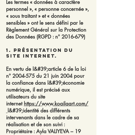
Les termes « données à caractère
personnel », « personne concernée »,
« sous traitant » et « données
sensibles » ont le sens défini par le
Règlement Général sur la Protection
des Données (RGPD : n°
2016-679)
1. Présentation du
site Internet.
En vertu de l&#39;article 6 de la loi
n°
2004-575
du 21 juin 2004 pour
la confiance dans l&#39;économie
numérique, il est précisé aux
utilisateurs du site
internet
https://www.koailaart.com/
l&#39;identité des différents
intervenants dans le cadre de sa
réalisation et de son suivi :
Propriétaire : Ayla VALIYEVA – 19