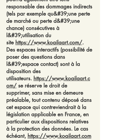
responsable des dommages indirects
(tels par exemple qu&#39;une perte
de marché ou perte d&#39;une
chance) consécutives à
l&#39;utilisation du
site
https://www.koailaart.com/
.
Des espaces interactifs (possibilité de
poser des questions dans
l&#39;espace contact) sont à la
disposition des
utilisateurs.
https://www.koailaart.c
om/
se réserve le droit de
supprimer, sans mise en demeure
préalable, tout contenu déposé dans
cet espace qui contreviendrait à la
législation applicable en France, en
particulier aux dispositions relatives
à la protection des données. Le cas
échéant,
https://www.koailaart.com